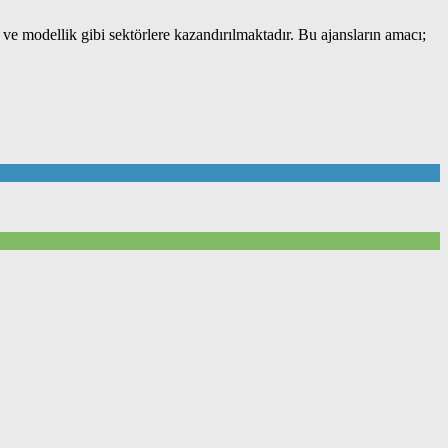
 ve modellik gibi sektörlere kazandırılmaktadır. Bu ajansların amacı;