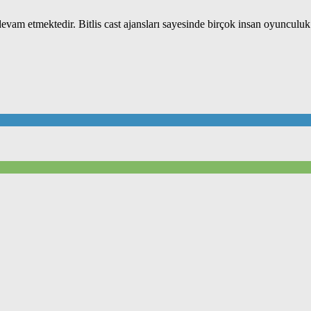
 devam etmektedir. Bitlis cast ajansları sayesinde birçok insan oyunculuk