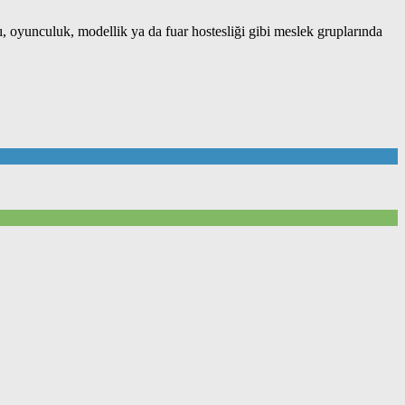
ı, oyunculuk, modellik ya da fuar hostesliği gibi meslek gruplarında