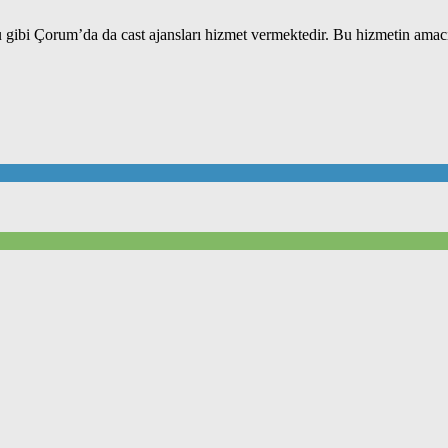
ğu gibi Çorum’da da cast ajansları hizmet vermektedir. Bu hizmetin amac