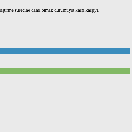
liştirme sürecine dahil olmak durumuyla karşı karşıya