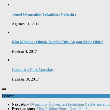
Temel Oyunculuk Teknikleri Nelerdir?
Ağustos 31, 2017
Kim Milyoner Olmak İster’de Dün Akşam Neler Oldu?
Haziran 4, 2017
Gaziantep Cast Ajansları
Haziran 10, 2017
Follow:
Next story
Oyunculuk Üniversitesi Eğitiminin Cast Ajanslarınd
Previous story
Film Çekilme Süreci Nasıl Olur?