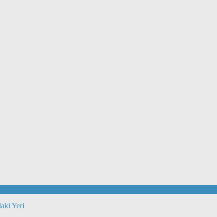
aki Yeri