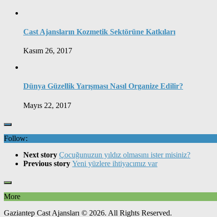
Cast Ajansların Kozmetik Sektörüne Katkıları
Kasım 26, 2017
Dünya Güzellik Yarışması Nasıl Organize Edilir?
Mayıs 22, 2017
Follow:
Next story
Çocuğunuzun yıldız olmasını ister misiniz?
Previous story
Yeni yüzlere ihtiyacımız var
More
Gaziantep Cast Ajansları © 2026. All Rights Reserved.