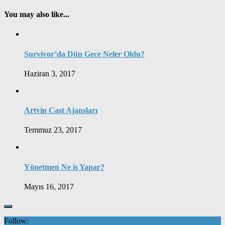
You may also like...
Survivor’da Dün Gece Neler Oldu?
Haziran 3, 2017
Artvin Cast Ajansları
Temmuz 23, 2017
Yönetmen Ne iş Yapar?
Mayıs 16, 2017
Follow: