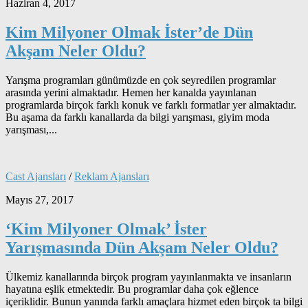
Haziran 4, 2017
Kim Milyoner Olmak İster’de Dün
Akşam Neler Oldu?
Yarışma programları günümüzde en çok seyredilen programlar
arasında yerini almaktadır. Hemen her kanalda yayınlanan
programlarda birçok farklı konuk ve farklı formatlar yer almaktadır.
Bu aşama da farklı kanallarda da bilgi yarışması, giyim moda
yarışması,...
Cast Ajansları
/
Reklam Ajansları
Mayıs 27, 2017
‘Kim Milyoner Olmak’ İster
Yarışmasında Dün Akşam Neler Oldu?
Ülkemiz kanallarında birçok program yayınlanmakta ve insanların
hayatına eşlik etmektedir. Bu programlar daha çok eğlence
içeriklidir. Bunun yanında farklı amaçlara hizmet eden birçok ta bilgi