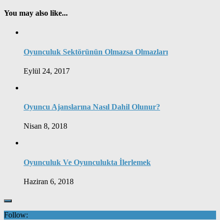
You may also like...
Oyunculuk Sektörünün Olmazsa Olmazları
Eylül 24, 2017
Oyuncu Ajanslarına Nasıl Dahil Olunur?
Nisan 8, 2018
Oyunculuk Ve Oyunculukta İlerlemek
Haziran 6, 2018
Follow: