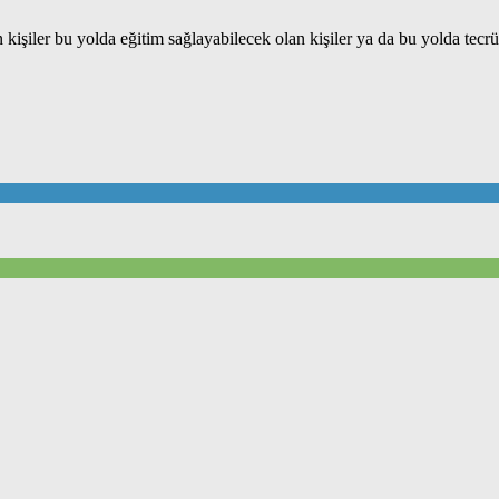
kişiler bu yolda eğitim sağlayabilecek olan kişiler ya da bu yolda tecrü