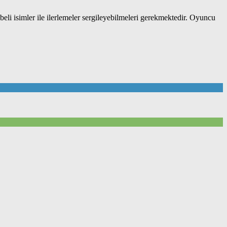
beli isimler ile ilerlemeler sergileyebilmeleri gerekmektedir. Oyuncu