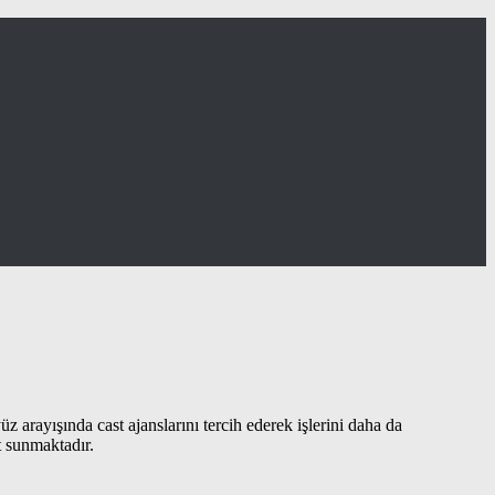
üz arayışında cast ajanslarını tercih ederek işlerini daha da
 sunmaktadır.